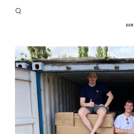
ZUM INHALT
SPRINGEN
HOM