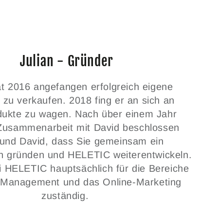
Julian - Gründer
at 2016 angefangen erfolgreich eigene
 zu verkaufen. 2018 fing er an sich an
dukte zu wagen. Nach über einem Jahr
 Zusammenarbeit mit David beschlossen
 und David, dass Sie gemeinsam ein
 gründen und HELETIC weiterentwickeln.
ei HELETIC hauptsächlich für die Bereiche
 Management und das Online-Marketing
zuständig.