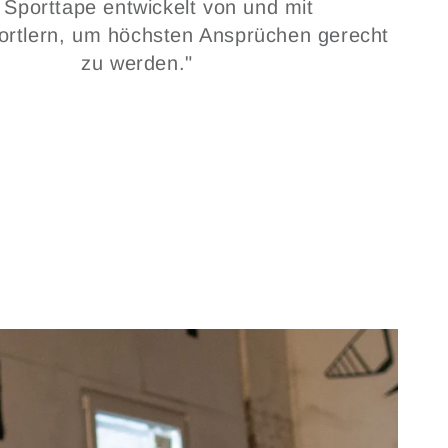
 Sporttape entwickelt von und mit
ortlern, um höchsten Ansprüchen gerecht
zu werden."