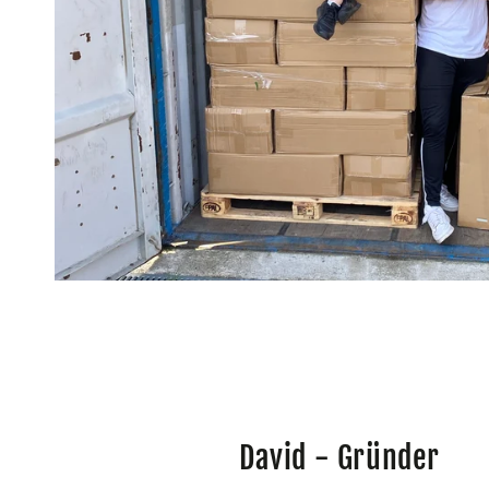
David - Gründer