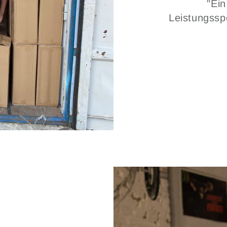
"Ein
Leistungssp